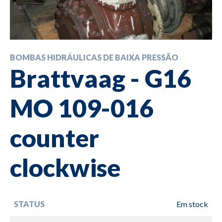
BOMBAS HIDRÁULICAS DE BAIXA PRESSÃO
Brattvaag - G16
MO 109-016
counter
clockwise
STATUS
Em stock