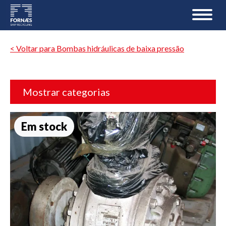
< Voltar para Bombas hidráulicas de baixa pressão
Mostrar categorias
Em stock