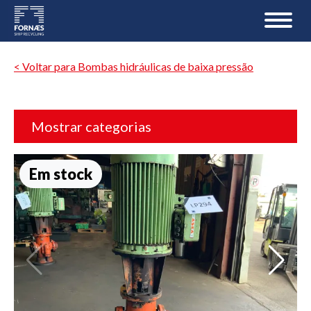
< Voltar para Bombas hidráulicas de baixa pressão
Mostrar categorias
Em stock