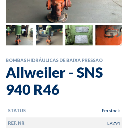
BOMBAS HIDRÁULICAS DE BAIXA PRESSÃO
Allweiler - SNS
940 R46
STATUS
Em stock
REF. NR
LP294