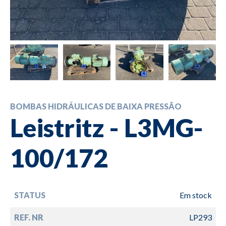
BOMBAS HIDRÁULICAS DE BAIXA PRESSÃO
Leistritz - L3MG-
100/172
STATUS
Em stock
REF. NR
LP293