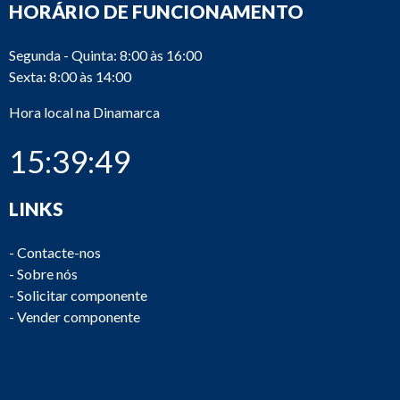
HORÁRIO DE FUNCIONAMENTO
Segunda - Quinta: 8:00 às 16:00
Sexta: 8:00 às 14:00
Hora local na Dinamarca
15:39:49
LINKS
-
Contacte-nos
-
Sobre nós
-
Solicitar componente
-
Vender componente