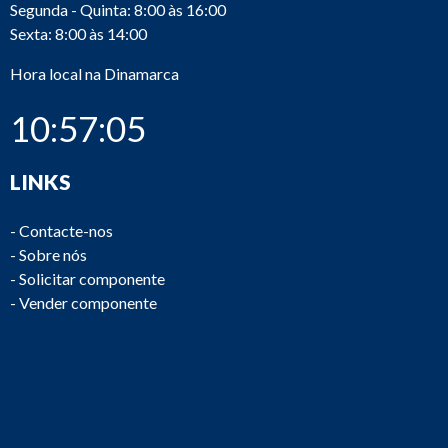
Segunda - Quinta: 8:00 às 16:00
Sexta: 8:00 às 14:00
Hora local na Dinamarca
10:57:06
LINKS
-
Contacte-nos
-
Sobre nós
-
Solicitar componente
-
Vender componente