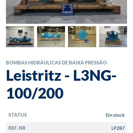
BOMBAS HIDRÁULICAS DE BAIXA PRESSÃO
Leistritz - L3NG-
100/200
STATUS
Em stock
REF. NR
LP287