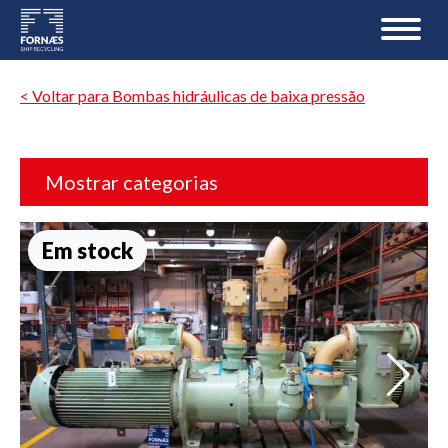
< Voltar para Bombas hidráulicas de baixa pressão
Mostrar categorias
Em stock