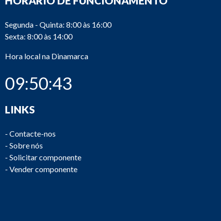
HORÁRIO DE FUNCIONAMENTO
Segunda - Quinta: 8:00 às 16:00
Sexta: 8:00 às 14:00
Hora local na Dinamarca
09:50:43
LINKS
-
Contacte-nos
-
Sobre nós
-
Solicitar componente
-
Vender componente