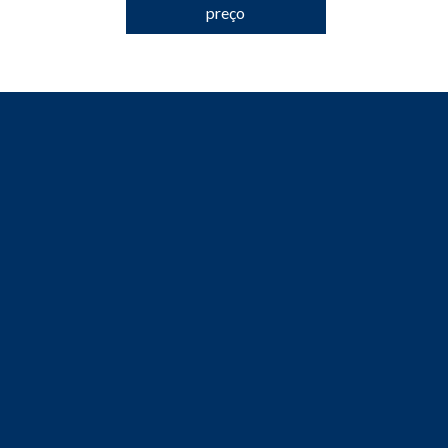
preço