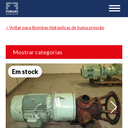
< Voltar para Bombas hidráulicas de baixa pressão
Mostrar categorias
Em stock