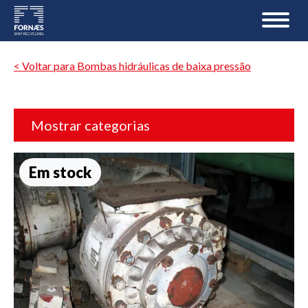
< Voltar para Bombas hidráulicas de baixa pressão
Mostrar categorias
Em stock