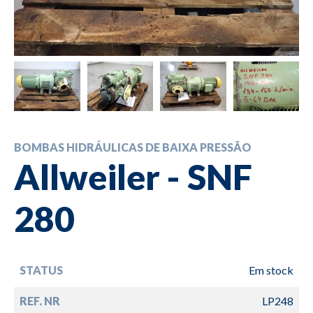
BOMBAS HIDRÁULICAS DE BAIXA PRESSÃO
Allweiler - SNF
280
STATUS
Em stock
REF. NR
LP248