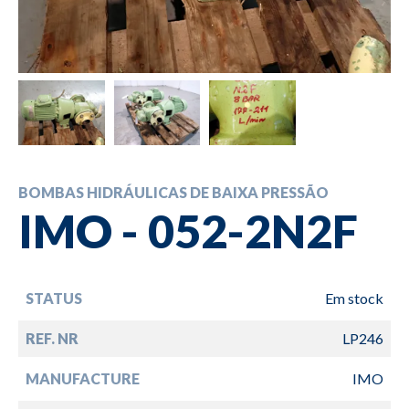
BOMBAS HIDRÁULICAS DE BAIXA PRESSÃO
IMO - 052-2N2F
STATUS
Em stock
REF. NR
LP246
MANUFACTURE
IMO