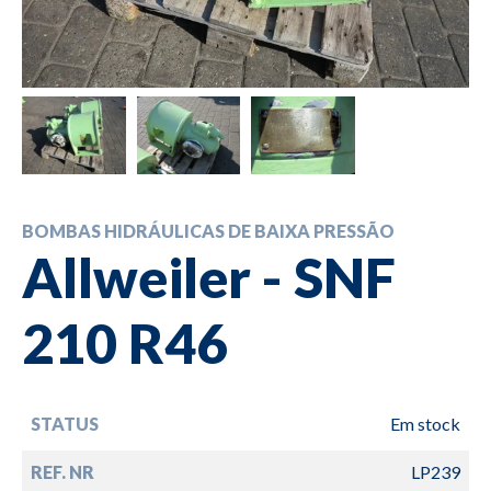
BOMBAS HIDRÁULICAS DE BAIXA PRESSÃO
Allweiler - SNF
210 R46
STATUS
Em stock
REF. NR
LP239