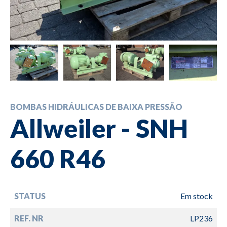
BOMBAS HIDRÁULICAS DE BAIXA PRESSÃO
Allweiler - SNH
660 R46
STATUS
Em stock
REF. NR
LP236