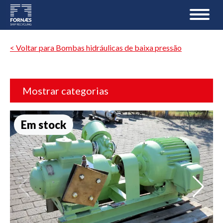
< Voltar para Bombas hidráulicas de baixa pressão
Mostrar categorias
Em stock