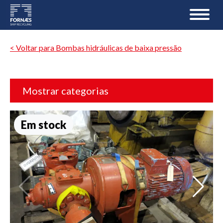
< Voltar para Bombas hidráulicas de baixa pressão
Mostrar categorias
Em stock