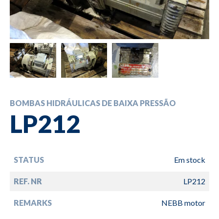
BOMBAS HIDRÁULICAS DE BAIXA PRESSÃO
LP212
STATUS
Em stock
REF. NR
LP212
REMARKS
NEBB motor