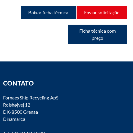
Baixar ficha técnica
Enviar solicitação
Ficha técnica com
preço
CONTATO
Fornaes Ship Recycling ApS
Rolshøjvej 12
DK-8500 Grenaa
Dinamarca