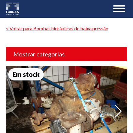
< Voltar para Bombas hidráulicas de baixa pressão
Mostrar categorias
Em stock