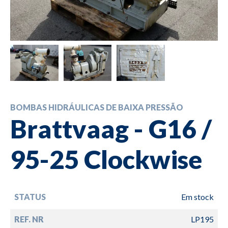
BOMBAS HIDRÁULICAS DE BAIXA PRESSÃO
Brattvaag - G16 /
95-25 Clockwise
STATUS
Em stock
REF. NR
LP195