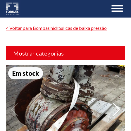
< Voltar para Bombas hidráulicas de baixa pressão
Mostrar categorias
Em stock