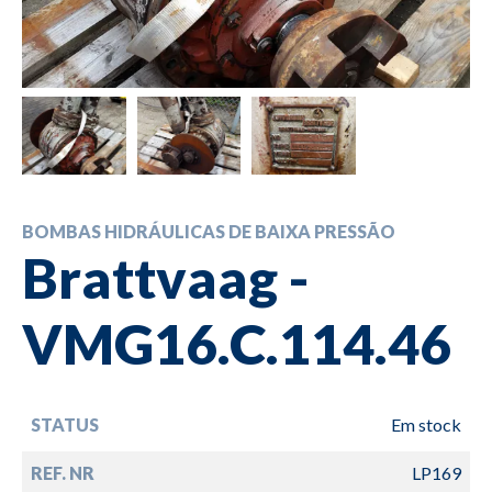
BOMBAS HIDRÁULICAS DE BAIXA PRESSÃO
Brattvaag -
VMG16.C.114.46
STATUS
Em stock
REF. NR
LP169