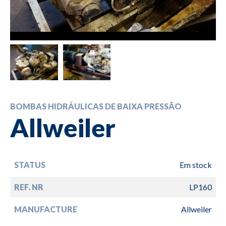
BOMBAS HIDRÁULICAS DE BAIXA PRESSÃO
Allweiler
STATUS
Em stock
REF. NR
LP160
MANUFACTURE
Allweiler