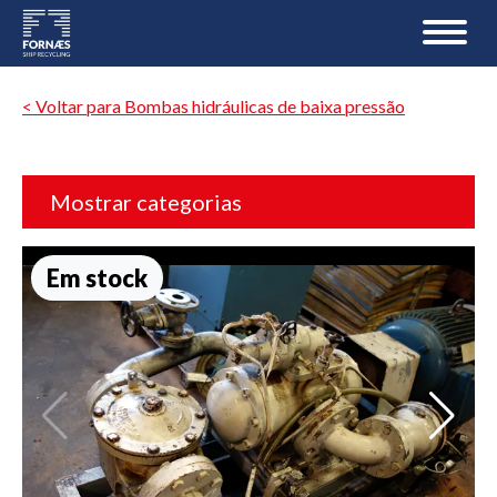
< Voltar para Bombas hidráulicas de baixa pressão
Mostrar categorias
Em stock