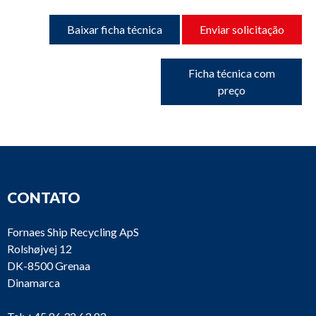
Baixar ficha técnica
Enviar solicitação
Ficha técnica com
preço
CONTATO
Fornaes Ship Recycling ApS
Rolshøjvej 12
DK-8500 Grenaa
Dinamarca