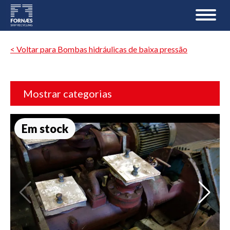
< Voltar para Bombas hidráulicas de baixa pressão
Mostrar categorias
Em stock