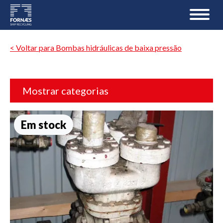
< Voltar para Bombas hidráulicas de baixa pressão
Mostrar categorias
Em stock