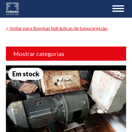
< Voltar para Bombas hidráulicas de baixa pressão
Mostrar categorias
Em stock