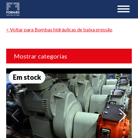
< Voltar para Bombas hidráulicas de baixa pressão
Mostrar categorias
Em stock