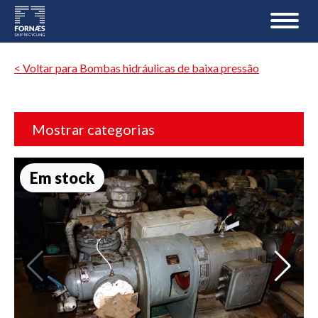
< Voltar para Bombas hidráulicas de baixa pressão
Mostrar categorias
Em stock