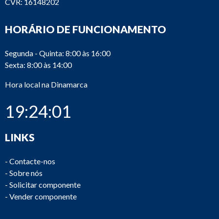
CVR: 16148202
HORÁRIO DE FUNCIONAMENTO
Segunda - Quinta: 8:00 às 16:00
Sexta: 8:00 às 14:00
Hora local na Dinamarca
19:24:01
LINKS
-
Contacte-nos
-
Sobre nós
-
Solicitar componente
-
Vender componente