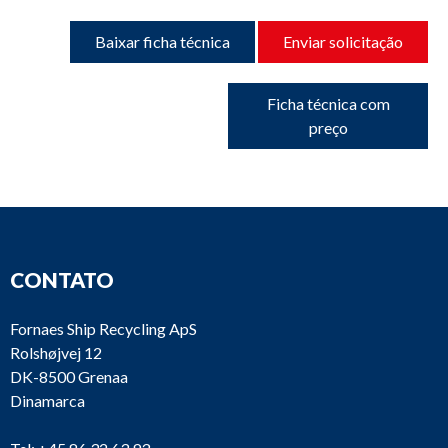
Baixar ficha técnica
Enviar solicitação
Ficha técnica com
preço
CONTATO
Fornaes Ship Recycling ApS
Rolshøjvej 12
DK-8500 Grenaa
Dinamarca