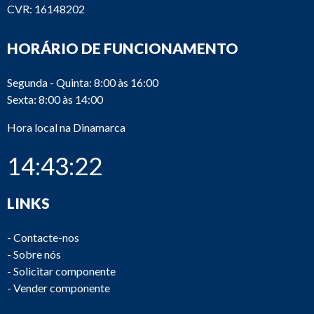
CVR: 16148202
HORÁRIO DE FUNCIONAMENTO
Segunda - Quinta: 8:00 às 16:00
Sexta: 8:00 às 14:00
Hora local na Dinamarca
14:43:22
LINKS
-
Contacte-nos
-
Sobre nós
-
Solicitar componente
-
Vender componente