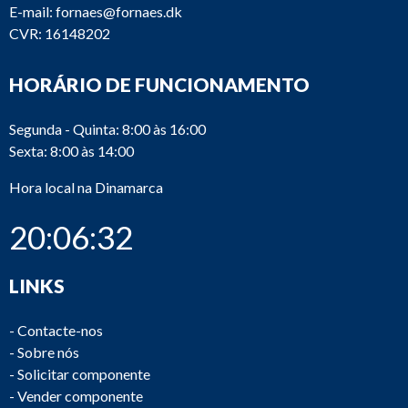
E-mail:
fornaes@fornaes.dk
CVR: 16148202
HORÁRIO DE FUNCIONAMENTO
Segunda - Quinta: 8:00 às 16:00
Sexta: 8:00 às 14:00
Hora local na Dinamarca
20:06:32
LINKS
-
Contacte-nos
-
Sobre nós
-
Solicitar componente
-
Vender componente