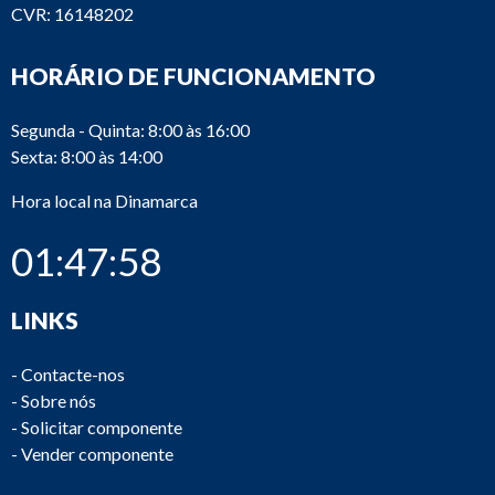
CVR: 16148202
HORÁRIO DE FUNCIONAMENTO
Segunda - Quinta: 8:00 às 16:00
Sexta: 8:00 às 14:00
Hora local na Dinamarca
01:47:58
LINKS
-
Contacte-nos
-
Sobre nós
-
Solicitar componente
-
Vender componente