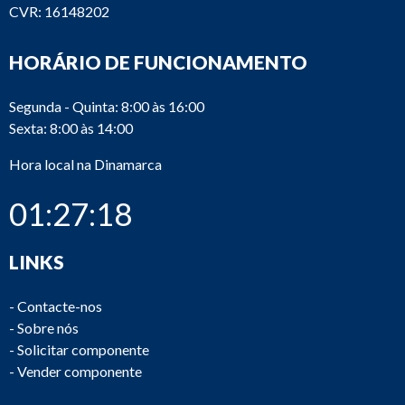
CVR: 16148202
HORÁRIO DE FUNCIONAMENTO
Segunda - Quinta: 8:00 às 16:00
Sexta: 8:00 às 14:00
Hora local na Dinamarca
01:27:18
LINKS
-
Contacte-nos
-
Sobre nós
-
Solicitar componente
-
Vender componente