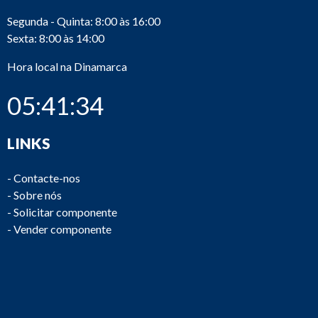
Segunda - Quinta: 8:00 às 16:00
Sexta: 8:00 às 14:00
Hora local na Dinamarca
05:41:34
LINKS
-
Contacte-nos
-
Sobre nós
-
Solicitar componente
-
Vender componente