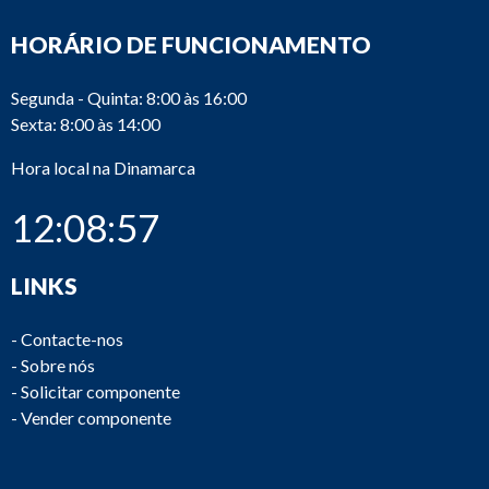
HORÁRIO DE FUNCIONAMENTO
Segunda - Quinta: 8:00 às 16:00
Sexta: 8:00 às 14:00
Hora local na Dinamarca
12:08:57
LINKS
-
Contacte-nos
-
Sobre nós
-
Solicitar componente
-
Vender componente