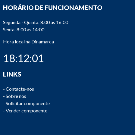
HORÁRIO DE FUNCIONAMENTO
Segunda - Quinta: 8:00 às 16:00
Sexta: 8:00 às 14:00
Hora local na Dinamarca
18:12:01
LINKS
-
Contacte-nos
-
Sobre nós
-
Solicitar componente
-
Vender componente