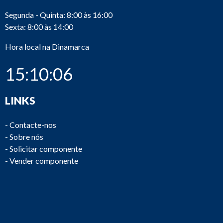
Segunda - Quinta: 8:00 às 16:00
Sexta: 8:00 às 14:00
Hora local na Dinamarca
15:10:06
LINKS
-
Contacte-nos
-
Sobre nós
-
Solicitar componente
-
Vender componente