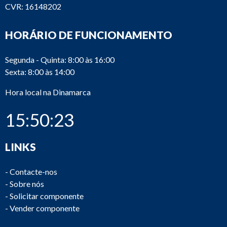
CVR: 16148202
HORÁRIO DE FUNCIONAMENTO
Segunda - Quinta: 8:00 às 16:00
Sexta: 8:00 às 14:00
Hora local na Dinamarca
15:50:23
LINKS
-
Contacte-nos
-
Sobre nós
-
Solicitar componente
-
Vender componente