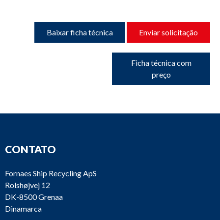
Baixar ficha técnica
Enviar solicitação
Ficha técnica com
preço
CONTATO
Fornaes Ship Recycling ApS
Rolshøjvej 12
DK-8500 Grenaa
Dinamarca