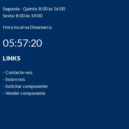
Segunda - Quinta: 8:00 às 16:00
Sexta: 8:00 às 14:00
Hora local na Dinamarca
05:57:20
LINKS
-
Contacte-nos
-
Sobre nós
-
Solicitar componente
-
Vender componente