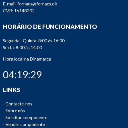
E-mail:
fornaes@fornaes.dk
CVR: 16148202
HORÁRIO DE FUNCIONAMENTO
Segunda - Quinta: 8:00 às 16:00
Sexta: 8:00 às 14:00
Hora local na Dinamarca
04:19:29
LINKS
-
Contacte-nos
-
Sobre nós
-
Solicitar componente
-
Vender componente