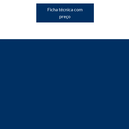
Ficha técnica com
preço