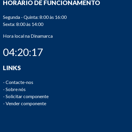
HORÁRIO DE FUNCIONAMENTO
Segunda - Quinta: 8:00 às 16:00
Sexta: 8:00 às 14:00
Hora local na Dinamarca
04:20:17
LINKS
-
Contacte-nos
-
Sobre nós
-
Solicitar componente
-
Vender componente