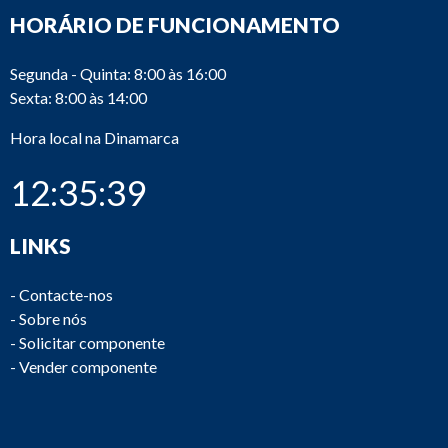
HORÁRIO DE FUNCIONAMENTO
Segunda - Quinta: 8:00 às 16:00
Sexta: 8:00 às 14:00
Hora local na Dinamarca
12:35:39
LINKS
-
Contacte-nos
-
Sobre nós
-
Solicitar componente
-
Vender componente