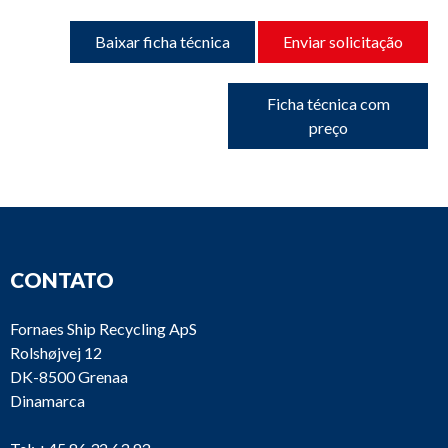
Baixar ficha técnica
Enviar solicitação
Ficha técnica com
preço
CONTATO
Fornaes Ship Recycling ApS
Rolshøjvej 12
DK-8500 Grenaa
Dinamarca