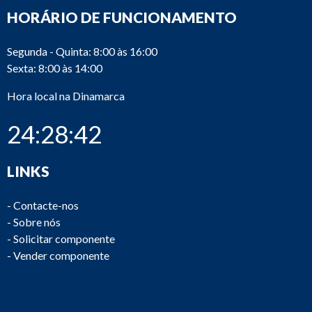
HORÁRIO DE FUNCIONAMENTO
Segunda - Quinta: 8:00 às 16:00
Sexta: 8:00 às 14:00
Hora local na Dinamarca
24:28:42
LINKS
-
Contacte-nos
-
Sobre nós
-
Solicitar componente
-
Vender componente