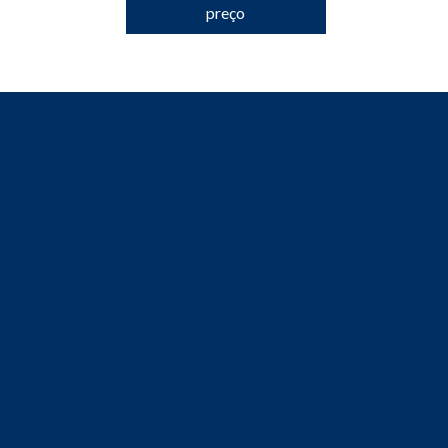
preço