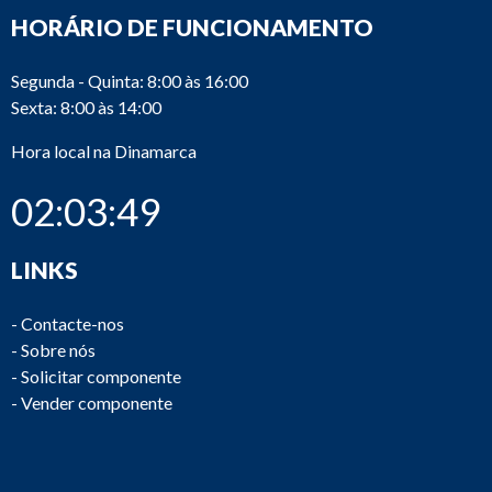
HORÁRIO DE FUNCIONAMENTO
Segunda - Quinta: 8:00 às 16:00
Sexta: 8:00 às 14:00
Hora local na Dinamarca
02:03:50
LINKS
-
Contacte-nos
-
Sobre nós
-
Solicitar componente
-
Vender componente