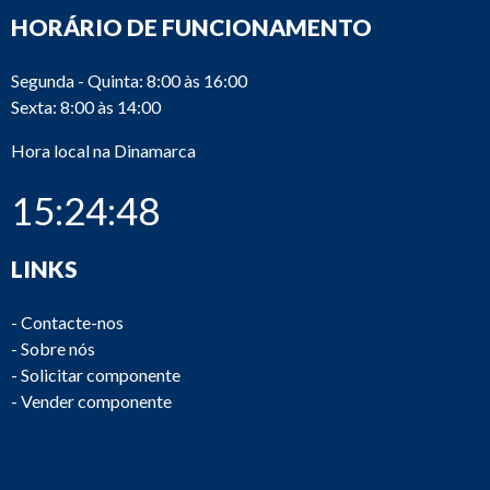
HORÁRIO DE FUNCIONAMENTO
Segunda - Quinta: 8:00 às 16:00
Sexta: 8:00 às 14:00
Hora local na Dinamarca
15:24:48
LINKS
-
Contacte-nos
-
Sobre nós
-
Solicitar componente
-
Vender componente