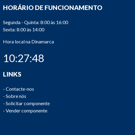
HORÁRIO DE FUNCIONAMENTO
Segunda - Quinta: 8:00 às 16:00
Sexta: 8:00 às 14:00
Hora local na Dinamarca
10:27:48
LINKS
-
Contacte-nos
-
Sobre nós
-
Solicitar componente
-
Vender componente