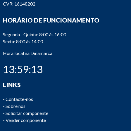
CVR: 16148202
HORÁRIO DE FUNCIONAMENTO
Segunda - Quinta: 8:00 às 16:00
Sexta: 8:00 às 14:00
Hora local na Dinamarca
13:59:13
LINKS
-
Contacte-nos
-
Sobre nós
-
Solicitar componente
-
Vender componente