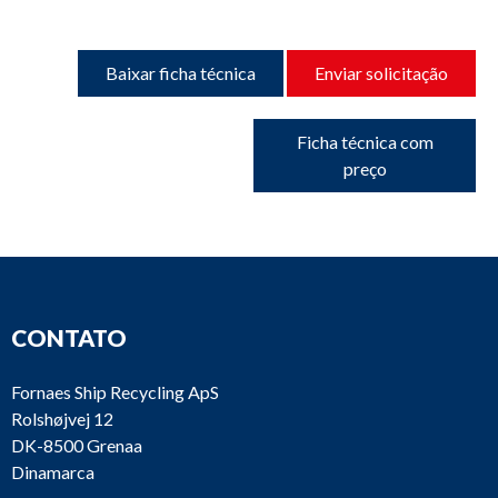
Baixar ficha técnica
Enviar solicitação
Ficha técnica com
preço
CONTATO
Fornaes Ship Recycling ApS
Rolshøjvej 12
DK-8500 Grenaa
Dinamarca