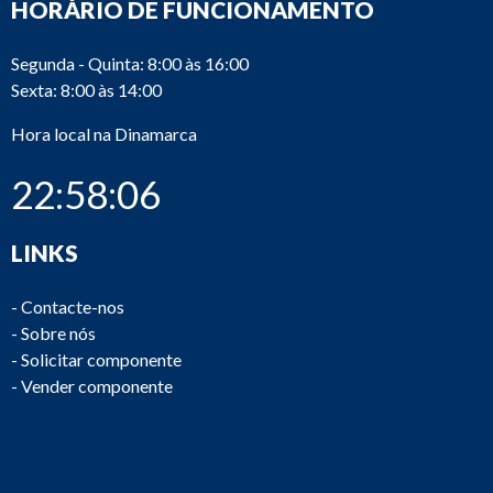
HORÁRIO DE FUNCIONAMENTO
Segunda - Quinta: 8:00 às 16:00
Sexta: 8:00 às 14:00
Hora local na Dinamarca
22:58:06
LINKS
-
Contacte-nos
-
Sobre nós
-
Solicitar componente
-
Vender componente